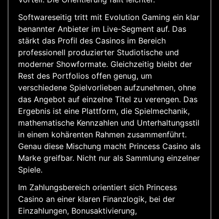
Softwareseitig tritt mit Evolution Gaming ein klar
benannter Anbieter im Live-Segment auf. Das
stärkt das Profil des Casinos im Bereich
professionell produzierter Studiotische und
moderner Showformate. Gleichzeitig bleibt der
Rest des Portfolios offen genug, um
verschiedene Spielvorlieben aufzunehmen, ohne
das Angebot auf einzelne Titel zu verengen. Das
Ergebnis ist eine Plattform, die Spielmechanik,
mathematische Kennzahlen und Unterhaltungsstil
in einem kohärenten Rahmen zusammenführt.
Genau diese Mischung macht Princess Casino als
Marke greifbar. Nicht nur als Sammlung einzelner
Spiele.
Im Zahlungsbereich orientiert sich Princess
Casino an einer klaren Finanzlogik, bei der
Einzahlungen, Bonusaktivierung,