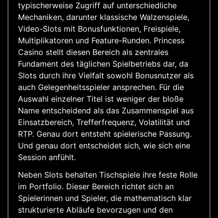
typischerweise Zugriff auf unterschiedliche
Mechaniken, darunter klassische Walzenspiele,
Video-Slots mit Bonusfunktionen, Freispiele,
Multiplikatoren und Feature-Runden. Princess
Casino stellt diesen Bereich als zentrales
Fundament des täglichen Spielbetriebs dar, da
Slots durch ihre Vielfalt sowohl Bonusnutzer als
auch Gelegenheitsspieler ansprechen. Für die
Auswahl einzelner Titel ist weniger der bloße
Name entscheidend als das Zusammenspiel aus
Einsatzbereich, Trefferfrequenz, Volatilität und
RTP. Genau dort entsteht spielerische Passung.
Und genau dort entscheidet sich, wie sich eine
Session anfühlt.
Neben Slots behalten Tischspiele ihre feste Rolle
im Portfolio. Dieser Bereich richtet sich an
Spielerinnen und Spieler, die mathematisch klar
strukturierte Abläufe bevorzugen und den