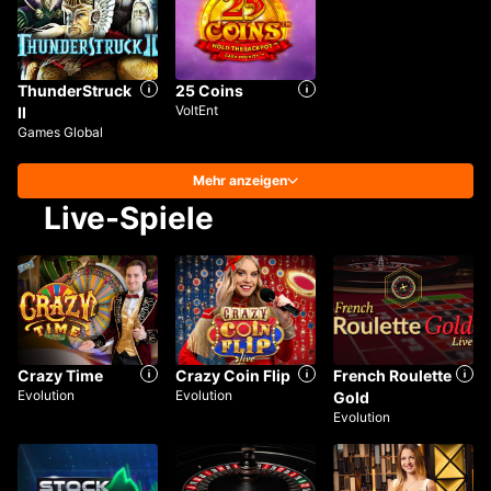
ThunderStruck
25 Coins
VoltEnt
II
Games Global
Mehr anzeigen
Live-Spiele
Crazy Time
Crazy Coin Flip
French Roulette
Evolution
Evolution
Gold
Evolution