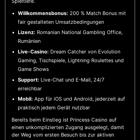
Spieltiefe.
Willkommensbonus:
200 % Match Bonus mit
fair gestalteten Umsatzbedingungen
Lizenz:
Romanian National Gambling Office,
Rumänien
Live-Casino:
Dream Catcher von Evolution
Gaming, Tischspiele, Lightning Roulettes und
Game Shows
Support:
Live-Chat und E-Mail, 24/7
erreichbar
Mobil:
App für iOS und Android, jederzeit auf
praktisch jedem Gerät nutzbar
Bereits beim Einstieg ist Princess Casino auf
einen unkomplizierten Zugang ausgelegt, damit
der Weg vom ersten Besuch bis zur aktiven