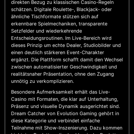
direkten Bezug zu klassischen Casino-Regeln
schätzen. Digitale Roulette-, Blackjack- oder
ähnliche Tischformate stützen sich auf
erkennbare Spielmechaniken, transparente
Setzfelder und wiederkehrende
Entscheidungsroutinen. Im Live-Bereich wird
dieses Prinzip um echte Dealer, Studiobilder und
einen deutlich stärkeren Event-Charakter
ergänzt. Die Plattform schafft damit den Wechsel
zwischen automatisierter Geschwindigkeit und
realitätsnaher Präsentation, ohne den Zugang
unnötig zu verkomplizieren.
Besondere Aufmerksamkeit erhält das Live-
Casino mit Formaten, die klar auf Unterhaltung,
Präsenz und visuelle Dynamik ausgerichtet sind.
Dream Catcher von Evolution Gaming gehört in
diese Kategorie und verbindet einfache
Teilnahme mit Show-Inszenierung. Dazu kommen