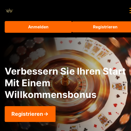
Anmelden
Registrieren
Verbessern Sie Ihren Start
Mit Einem
Willkommensbonus
Registrieren