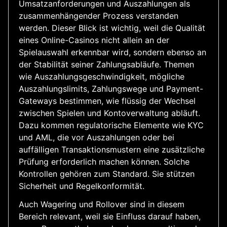
Umsatzanforderungen und Auszahlungen als
zusammenhängender Prozess verstanden
werden. Dieser Blick ist wichtig, weil die Qualität
eines Online-Casinos nicht allein an der
Spielauswahl erkennbar wird, sondern ebenso an
der Stabilität seiner Zahlungsabläufe. Themen
wie Auszahlungsgeschwindigkeit, mögliche
Auszahlungslimits, Zahlungswege und Payment-
Gateways bestimmen, wie flüssig der Wechsel
zwischen Spielen und Kontoverwaltung abläuft.
Dazu kommen regulatorische Elemente wie KYC
und AML, die vor Auszahlungen oder bei
auffälligen Transaktionsmustern eine zusätzliche
Prüfung erforderlich machen können. Solche
Kontrollen gehören zum Standard. Sie stützen
Sicherheit und Regelkonformität.
Auch Wagering und Rollover sind in diesem
Bereich relevant, weil sie Einfluss darauf haben,