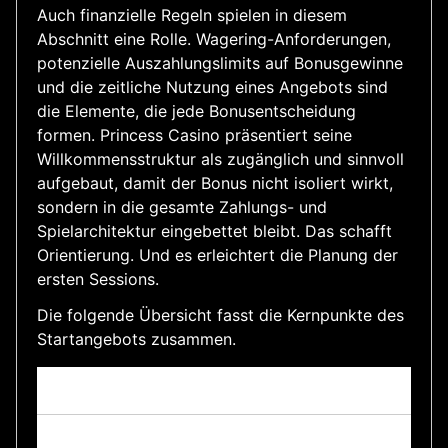
Auch finanzielle Regeln spielen in diesem
Abschnitt eine Rolle. Wagering-Anforderungen,
potenzielle Auszahlungslimits auf Bonusgewinne
und die zeitliche Nutzung eines Angebots sind
die Elemente, die jede Bonusentscheidung
formen. Princess Casino präsentiert seine
Willkommensstruktur als zugänglich und sinnvoll
aufgebaut, damit der Bonus nicht isoliert wirkt,
sondern in die gesamte Zahlungs- und
Spielarchitektur eingebettet bleibt. Das schafft
Orientierung. Und es erleichtert die Planung der
ersten Sessions.
Die folgende Übersicht fasst die Kernpunkte des
Startangebots zusammen.
Bonusbereich
Beschreibung
Willkommensbonus
200 % Match Bonus