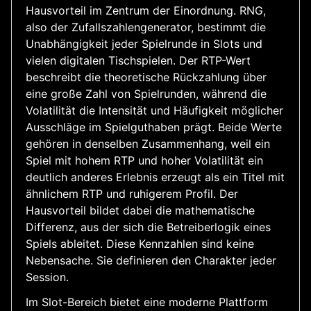
Hausvorteil im Zentrum der Einordnung. RNG,
also der Zufallszahlengenerator, bestimmt die
Unabhängigkeit jeder Spielrunde in Slots und
vielen digitalen Tischspielen. Der RTP-Wert
beschreibt die theoretische Rückzahlung über
eine große Zahl von Spielrunden, während die
Volatilität die Intensität und Häufigkeit möglicher
Ausschläge im Spielguthaben prägt. Beide Werte
gehören in denselben Zusammenhang, weil ein
Spiel mit hohem RTP und hoher Volatilität ein
deutlich anderes Erlebnis erzeugt als ein Titel mit
ähnlichem RTP und ruhigerem Profil. Der
Hausvorteil bildet dabei die mathematische
Differenz, aus der sich die Betreiberlogik eines
Spiels ableitet. Diese Kennzahlen sind keine
Nebensache. Sie definieren den Charakter jeder
Session.
Im Slot-Bereich bietet eine moderne Plattform