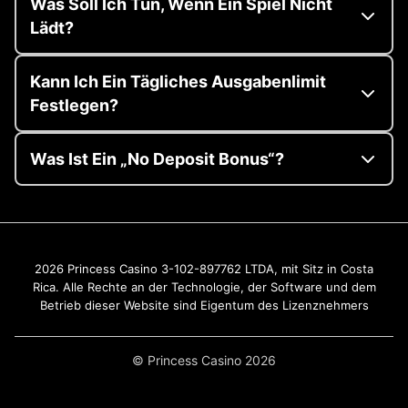
Was Soll Ich Tun, Wenn Ein Spiel Nicht
Lädt?
Kann Ich Ein Tägliches Ausgabenlimit
Festlegen?
Was Ist Ein „No Deposit Bonus“?
2026 Princess Casino 3-102-897762 LTDA, mit Sitz in Costa
Rica. Alle Rechte an der Technologie, der Software und dem
Betrieb dieser Website sind Eigentum des Lizenznehmers
© Princess Casino 2026