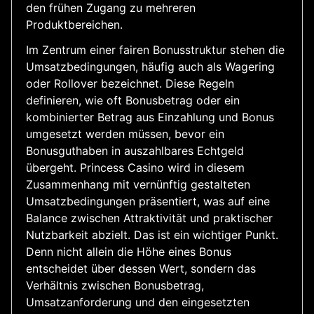
den frühen Zugang zu mehreren
Produktbereichen.
Im Zentrum einer fairen Bonusstruktur stehen die
Umsatzbedingungen, häufig auch als Wagering
oder Rollover bezeichnet. Diese Regeln
definieren, wie oft Bonusbetrag oder ein
kombinierter Betrag aus Einzahlung und Bonus
umgesetzt werden müssen, bevor ein
Bonusguthaben in auszahlbares Echtgeld
übergeht. Princess Casino wird in diesem
Zusammenhang mit vernünftig gestalteten
Umsatzbedingungen präsentiert, was auf eine
Balance zwischen Attraktivität und praktischer
Nutzbarkeit abzielt. Das ist ein wichtiger Punkt.
Denn nicht allein die Höhe eines Bonus
entscheidet über dessen Wert, sondern das
Verhältnis zwischen Bonusbetrag,
Umsatzanforderung und den eingesetzten