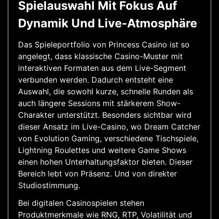
Spielauswahl Mit Fokus Auf
Dynamik Und Live-Atmosphäre
Das Spieleportfolio von Princess Casino ist so
angelegt, dass klassische Casino-Muster mit
interaktiven Formaten aus dem Live-Segment
verbunden werden. Dadurch entsteht eine
Auswahl, die sowohl kurze, schnelle Runden als
auch längere Sessions mit stärkerem Show-
Charakter unterstützt. Besonders sichtbar wird
dieser Ansatz im Live-Casino, wo Dream Catcher
von Evolution Gaming, verschiedene Tischspiele,
Lightning Roulettes und weitere Game Shows
einen hohen Unterhaltungsfaktor bieten. Dieser
Bereich lebt von Präsenz. Und von direkter
Studiostimmung.
Bei digitalen Casinospielen stehen
Produktmerkmale wie RNG, RTP, Volatilität und