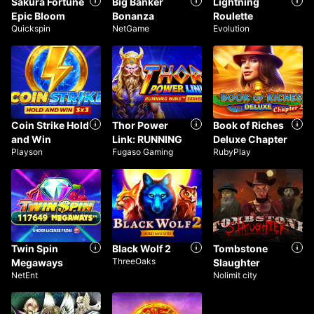
Sakura Fortune
Big Banker
Lightning
Epic Bloom
Bonanza
Roulette
Quickspin
NetGame
Evolution
Coin Strike Hold
Thor Power
Book of Riches
and Win
Link: RUNNING
Deluxe Chapter
Playson
Fugaso Gaming
RubyPlay
Twin Spin
Black Wolf 2
Tombstone
ThreeOaks
Megaways
Slaughter
NetEnt
Nolimit city